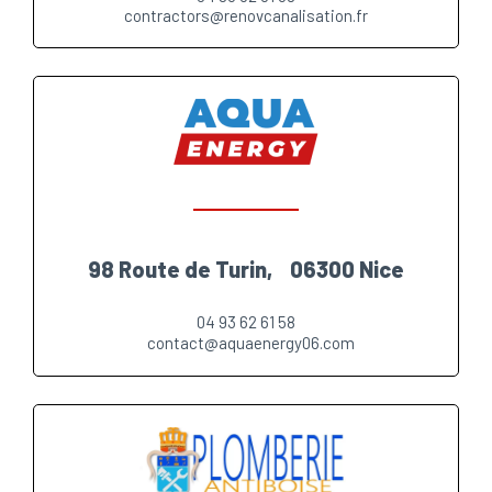
contractors@renovcanalisation.fr
98 Route de Turin, 06300 Nice
04 93 62 61 58
contact@aquaenergy06.com