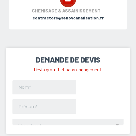
CHEMISAGE & ASSAINISSEMENT
contractors@renovcanalisation.fr
DEMANDE DE DEVIS
Devis gratuit et sans engagement.