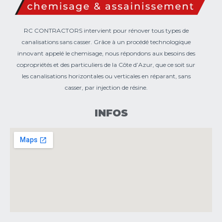
RC CONTRACTORS intervient pour rénover tous types de
canalisations sans casser. Grâce à un procédé technologique
innovant appelé le chemisage, nous répondons aux besoins des
copropriétés et des particuliers de la Côte d’Azur, que ce soit sur
les canalisations horizontales ou verticales en réparant, sans
casser, par injection de résine.
INFOS