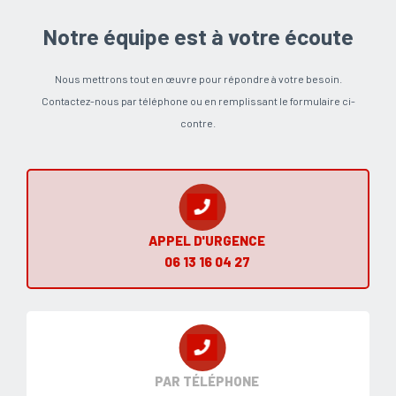
Notre équipe est à votre écoute
Nous mettrons tout en œuvre pour répondre à votre besoin.
Contactez-nous par téléphone ou en remplissant le formulaire ci-
contre.
APPEL D'URGENCE
06 13 16 04 27
PAR TÉLÉPHONE