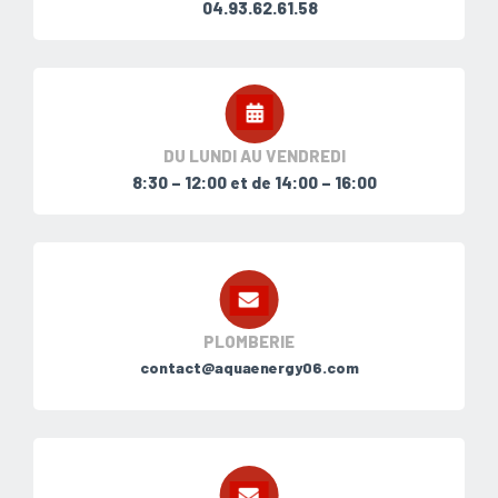
04.93.62.61.58
DU LUNDI AU VENDREDI
8:30 – 12:00 et de 14:00 – 16:00
PLOMBERIE
contact@aquaenergy06.com