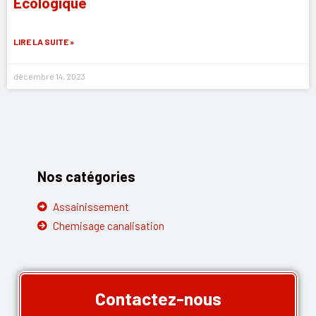
Écologique
LIRE LA SUITE »
décembre 14, 2023
Nos catégories
Assainissement
Chemisage canalisation
Contactez-nous