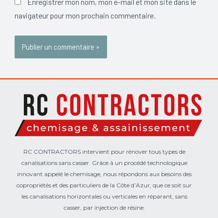
Enregistrer mon nom, mon e-mail et mon site dans le
navigateur pour mon prochain commentaire.
RC CONTRACTORS intervient pour rénover tous types de
canalisations sans casser. Grâce à un procédé technologique
innovant appelé le chemisage, nous répondons aux besoins des
copropriétés et des particuliers de la Côte d’Azur, que ce soit sur
les canalisations horizontales ou verticales en réparant, sans
casser, par injection de résine.