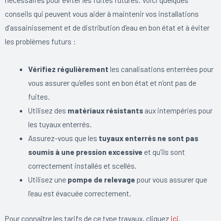
conseils qui peuvent vous aider à maintenir vos installations
d’assainissement et de distribution d’eau en bon état et à éviter
les problèmes futurs :
Vérifiez régulièrement
les canalisations enterrées pour
vous assurer qu’elles sont en bon état et n’ont pas de
fuites.
Utilisez des
matériaux résistants
aux intempéries pour
les tuyaux enterrés.
Assurez-vous que les
tuyaux enterrés ne sont pas
soumis à une pression excessive
et qu’ils sont
correctement installés et scellés.
Utilisez une
pompe de relevage
pour vous assurer que
l’eau est évacuée correctement.
Pour connaître les tarifs de ce type travaux, cliquez
ici
.