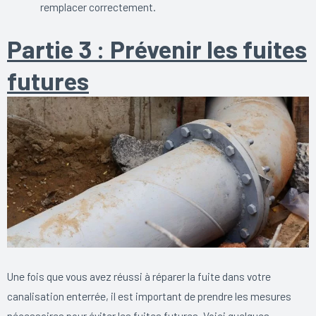
remplacer correctement.
Partie 3 : Prévenir les fuites
futures
Une fois que vous avez réussi à réparer la fuite dans votre
canalisation enterrée, il est important de prendre les mesures
nécessaires pour éviter les fuites futures. Voici quelques