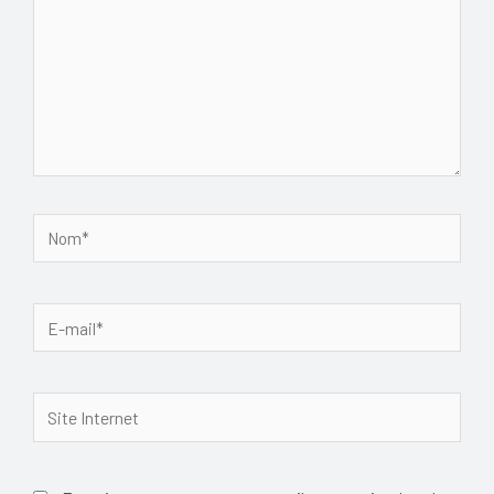
Nom*
E-
mail*
Site
Internet