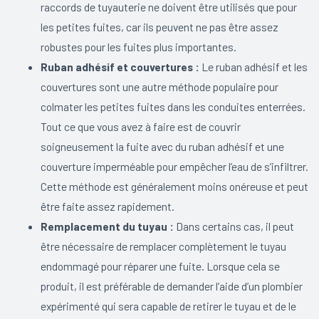
raccords de tuyauterie ne doivent être utilisés que pour
les petites fuites, car ils peuvent ne pas être assez
robustes pour les fuites plus importantes.
Ruban adhésif et couvertures :
Le ruban adhésif et les
couvertures sont une autre méthode populaire pour
colmater les petites fuites dans les conduites enterrées.
Tout ce que vous avez à faire est de couvrir
soigneusement la fuite avec du ruban adhésif et une
couverture imperméable pour empêcher l’eau de s’infiltrer.
Cette méthode est généralement moins onéreuse et peut
être faite assez rapidement.
Remplacement du tuyau :
Dans certains cas, il peut
être nécessaire de remplacer complètement le tuyau
endommagé pour réparer une fuite. Lorsque cela se
produit, il est préférable de demander l’aide d’un plombier
expérimenté qui sera capable de retirer le tuyau et de le