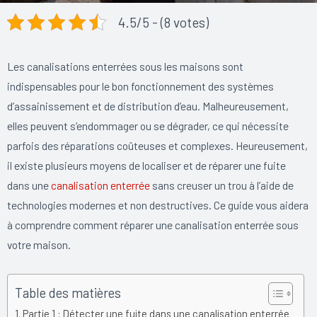
4.5/5 - (8 votes)
Les canalisations enterrées sous les maisons sont
indispensables pour le bon fonctionnement des systèmes
d’assainissement et de distribution d’eau. Malheureusement,
elles peuvent s’endommager ou se dégrader, ce qui nécessite
parfois des réparations coûteuses et complexes. Heureusement,
il existe plusieurs moyens de localiser et de réparer une fuite
dans une
canalisation enterrée
sans creuser un trou à l’aide de
technologies modernes et non destructives. Ce guide vous aidera
à comprendre comment réparer une canalisation enterrée sous
votre maison.
Table des matières
Partie 1 : Détecter une fuite dans une canalisation enterrée