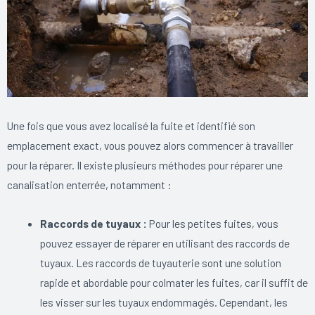
Une fois que vous avez localisé la fuite et identifié son
emplacement exact, vous pouvez alors commencer à travailler
pour la réparer. Il existe plusieurs méthodes pour réparer une
canalisation enterrée, notamment :
Raccords de tuyaux :
Pour les petites fuites, vous
pouvez essayer de réparer en utilisant des raccords de
tuyaux. Les raccords de tuyauterie sont une solution
rapide et abordable pour colmater les fuites, car il suffit de
les visser sur les tuyaux endommagés. Cependant, les