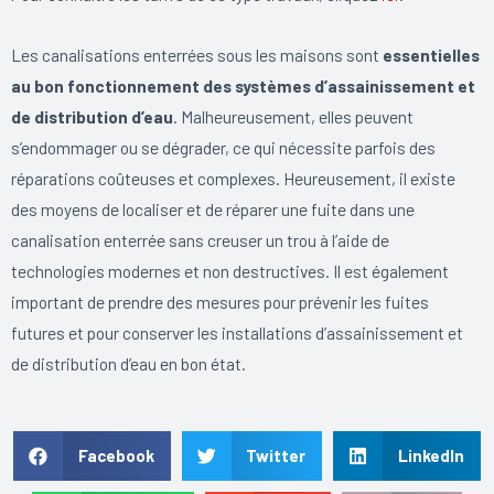
Les canalisations enterrées sous les maisons sont
essentielles
au bon fonctionnement des systèmes d’assainissement et
de distribution d’eau
. Malheureusement, elles peuvent
s’endommager ou se dégrader, ce qui nécessite parfois des
réparations coûteuses et complexes. Heureusement, il existe
des moyens de localiser et de réparer une fuite dans une
canalisation enterrée sans creuser un trou à l’aide de
technologies modernes et non destructives. Il est également
important de prendre des mesures pour prévenir les fuites
futures et pour conserver les installations d’assainissement et
de distribution d’eau en bon état.
Facebook
Twitter
LinkedIn