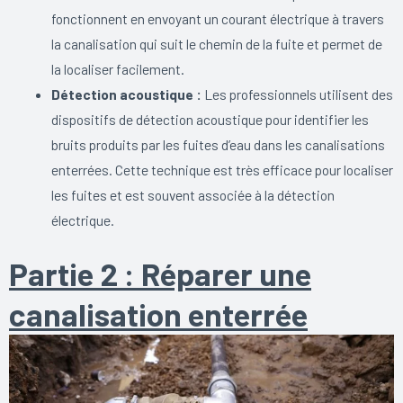
fonctionnent en envoyant un courant électrique à travers
la canalisation qui suit le chemin de la fuite et permet de
la localiser facilement.
Détection acoustique :
Les professionnels utilisent des
dispositifs de détection acoustique pour identifier les
bruits produits par les fuites d’eau dans les canalisations
enterrées. Cette technique est très efficace pour localiser
les fuites et est souvent associée à la détection
électrique.
Partie 2 : Réparer une
canalisation enterrée