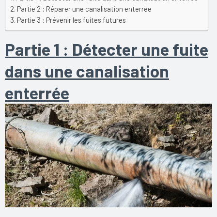
Partie 2 : Réparer une canalisation enterrée
Partie 3 : Prévenir les fuites futures
Partie 1 : Détecter une fuite
dans une canalisation
enterrée