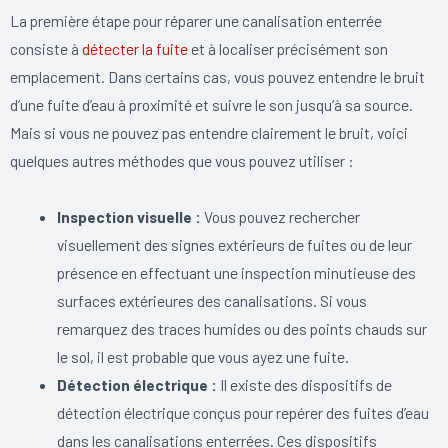
La première étape pour réparer une canalisation enterrée
consiste à
détecter la fuite
et à localiser précisément son
emplacement. Dans certains cas, vous pouvez entendre le bruit
d’une fuite d’eau à proximité et suivre le son jusqu’à sa source.
Mais si vous ne pouvez pas entendre clairement le bruit, voici
quelques autres méthodes que vous pouvez utiliser :
Inspection visuelle :
Vous pouvez rechercher
visuellement des signes extérieurs de fuites ou de leur
présence en effectuant une inspection minutieuse des
surfaces extérieures des canalisations. Si vous
remarquez des traces humides ou des points chauds sur
le sol, il est probable que vous ayez une fuite.
Détection électrique :
Il existe des dispositifs de
détection électrique conçus pour repérer des fuites d’eau
dans les canalisations enterrées. Ces dispositifs