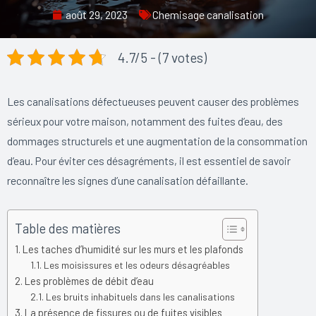
août 29, 2023
Chemisage canalisation
4.7/5 - (7 votes)
Les canalisations défectueuses peuvent causer des problèmes
sérieux pour votre maison, notamment des fuites d’eau, des
dommages structurels et une augmentation de la consommation
d’eau. Pour éviter ces désagréments, il est essentiel de savoir
reconnaître les signes d’une canalisation défaillante.
Table des matières
Les taches d’humidité sur les murs et les plafonds
Les moisissures et les odeurs désagréables
Les problèmes de débit d’eau
Les bruits inhabituels dans les canalisations
La présence de fissures ou de fuites visibles