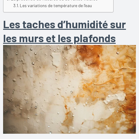
Les variations de température de l’eau
Les taches d’humidité sur
les murs et les plafonds