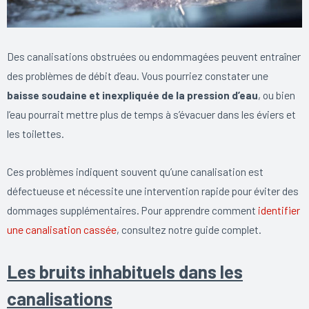
Des canalisations obstruées ou endommagées peuvent entraîner
des problèmes de débit d’eau. Vous pourriez constater une
baisse soudaine et inexpliquée de la pression d’eau
, ou bien
l’eau pourrait mettre plus de temps à s’évacuer dans les éviers et
les toilettes.
Ces problèmes indiquent souvent qu’une canalisation est
défectueuse et nécessite une intervention rapide pour éviter des
dommages supplémentaires. Pour apprendre comment
identifier
une canalisation cassée
, consultez notre guide complet.
Les bruits inhabituels dans les
canalisations