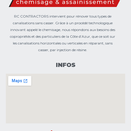
RC CONTRACTORS intervient pour rénover tous types de
canalisations sans casser. Grâce à un procédé technologique
innovant appelé le chemisage, nous répondons aux besoins des
copropriétés et des particuliers de la Côte d’Azur, que ce soit sur
les canalisations horizontales ou verticales en réparant, sans
casser, par injection de résine.
INFOS