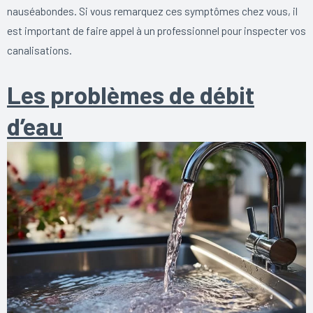
nauséabondes. Si vous remarquez ces symptômes chez vous, il
est important de faire appel à un professionnel pour inspecter vos
canalisations.
Les problèmes de débit
d’eau