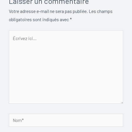
Laisser un commentaire
Votre adresse e-mail ne sera pas publiée.
Les champs
obligatoires sont indiqués avec
*
Écrivez
ici…
Nom*