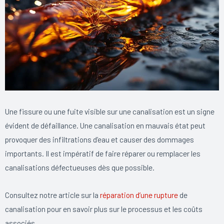
Une fissure ou une fuite visible sur une canalisation est un signe
évident de défaillance. Une canalisation en mauvais état peut
provoquer des infiltrations d’eau et causer des dommages
importants. Il est impératif de faire réparer ou remplacer les
canalisations défectueuses dès que possible.
Consultez notre article sur la
réparation d’une rupture
de
canalisation pour en savoir plus sur le processus et les coûts
associés.