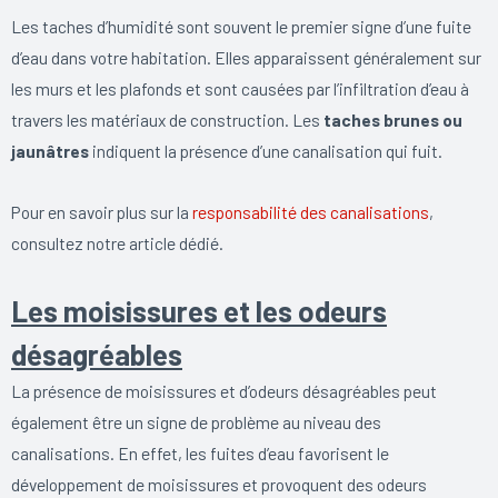
Les taches d’humidité sont souvent le premier signe d’une fuite
d’eau dans votre habitation. Elles apparaissent généralement sur
les murs et les plafonds et sont causées par l’infiltration d’eau à
travers les matériaux de construction. Les
taches brunes ou
jaunâtres
indiquent la présence d’une canalisation qui fuit.
Pour en savoir plus sur la
responsabilité des canalisations
,
consultez notre article dédié.
Les moisissures et les odeurs
désagréables
La présence de moisissures et d’odeurs désagréables peut
également être un signe de problème au niveau des
canalisations. En effet, les fuites d’eau favorisent le
développement de moisissures et provoquent des odeurs