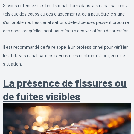
Si vous entendez des bruits inhabituels dans vos canalisations,
tels que des coups ou des claquements, cela peut être le signe
d’un problème. Les canalisations défectueuses peuvent produire
ces sons lorsqu’elles sont soumises à des variations de pression.
Il est recommandé de faire appel à un professionnel pour vérifier
l’état de vos canalisations si vous êtes confronté à ce genre de
situation.
La présence de fissures ou
de fuites visibles