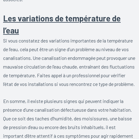
Les variations de température de
l’eau
Si vous constatez des variations importantes de la température
de l’eau, cela peut être un signe d’un problème au niveau de vos
canalisations. Une canalisation endommagée peut provoquer une
mauvaise circulation de l’eau chaude, entraînant des fluctuations
de température. Faites appel à un professionnel pour vérifier
l’état de vos installations si vous rencontrez ce type de problème.
En somme, il existe plusieurs signes qui peuvent indiquer la
présence d’une canalisation défectueuse dans votre habitation.
Que ce soit des taches d’humidité, des moisissures, une baisse
de pression d’eau ou encore des bruits inhabituels, il est
important d’être attentif à ces symptômes pour agir rapidement