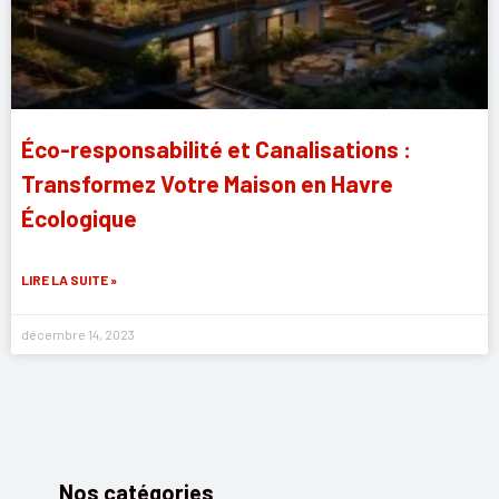
Éco-responsabilité et Canalisations :
Transformez Votre Maison en Havre
Écologique
LIRE LA SUITE »
décembre 14, 2023
Nos catégories