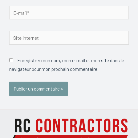
E-
mail*
Site
Internet
Enregistrer mon nom, mon e-mail et mon site dans le
navigateur pour mon prochain commentaire.