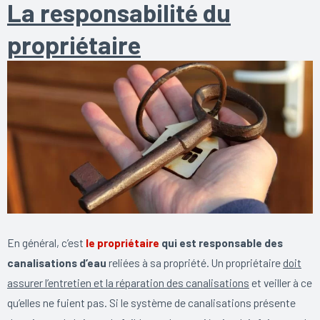
La responsabilité du
propriétaire
En général, c’est
le propriétaire
qui est responsable des
canalisations d’eau
reliées à sa propriété. Un propriétaire
doit
assurer l’entretien et la réparation des canalisations
et veiller à ce
qu’elles ne fuient pas. Si le système de canalisations présente