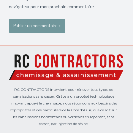
navigateur pour mon prochain commentaire.
RC CONTRACTORS intervient pour rénover tous types de
canalisations sans casser. Grâce à un procédé technologique
innovant appelé le chemisage, nous répondons aux besoins des
copropriétés et des particuliers de la Côte d’Azur, que ce soit sur
les canalisations horizontales ou verticales en réparant, sans
casser, par injection de résine.