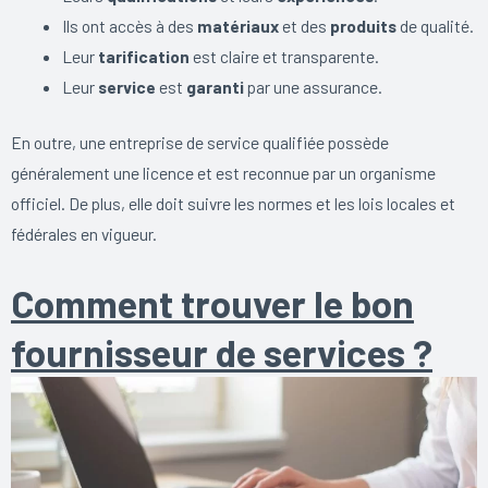
Ils ont accès à des
matériaux
et des
produits
de qualité.
Leur
tarification
est claire et transparente.
Leur
service
est
garanti
par une assurance.
En outre, une entreprise de service qualifiée possède
généralement une licence et est reconnue par un organisme
officiel. De plus, elle doit suivre les normes et les lois locales et
fédérales en vigueur.
Comment trouver le bon
fournisseur de services ?