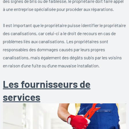
des signes de bris ou de faiblesse, le propriétaire doit faire appel
à une entreprise spécialisée pour procéder aux réparations.
Il est important que le propriétaire puisse identifier le propriétaire
des canalisations, car celui-ci a le droit de recours en cas de
problèmes liés aux canalisations. Les propriétaires sont
responsables des dommages causés par leurs propres
canalisations, mais également des dégâts subis par les voisins
en raison d’une fuite ou d’une mauvaise installation.
Les fournisseurs de
services