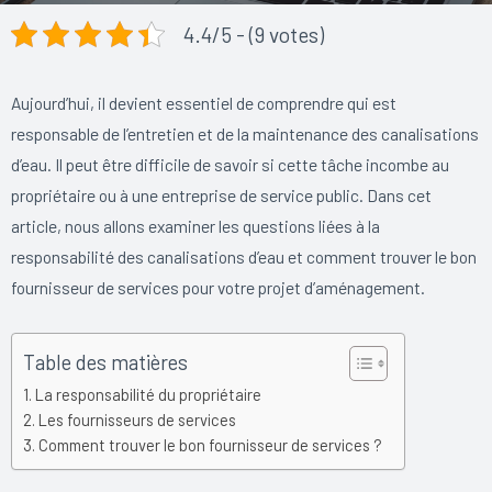
4.4/5 - (9 votes)
Aujourd’hui, il devient essentiel de comprendre qui est
responsable de l’entretien et de la maintenance des canalisations
d’eau. Il peut être difficile de savoir si cette tâche incombe au
propriétaire ou à une entreprise de service public. Dans cet
article, nous allons examiner les questions liées à la
responsabilité des canalisations d’eau et comment trouver le bon
fournisseur de services pour votre projet d’aménagement.
Table des matières
La responsabilité du propriétaire
Les fournisseurs de services
Comment trouver le bon fournisseur de services ?