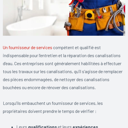
Un fournisseur de services
compétent et qualifié est
indispensable pour l’entretien et la réparation des canalisations
d’eau. Ces entreprises sont généralement habilitées à effectuer
tous les travaux sur les canalisations, qu’il s’agisse de remplacer
des pièces endommagées, de nettoyer des canalisations
bouchées ou encore de rénover des canalisations.
Lorsqu’ils embauchent un fournisseur de services, les
propriétaires doivent prendre le temps de vérifier :
Leurs
qualifications
et leurs
expériences
.