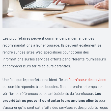
Les propriétaires peuvent commencer par demander des
recommandations à leur entourage. Ils peuvent également se
rendre sur des sites Web spécialisés pour obtenir des
informations sur les services offerts par différents fournisseurs
et comparer leurs tarifs et leurs garanties.
Une fois que le propriétaire a identifié un
fournisseur de services
qui semble répondre à ses besoins, il doit prendre le temps de
vérifier les références et les antécédents du fournisseur.
Les
propriétaires peuvent contacter leurs anciens clients
pour
s’assurer qu’ils sont satisfaits des services et des produits reçus