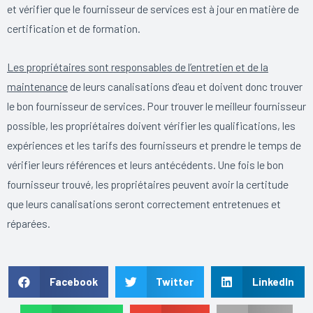
et vérifier que le fournisseur de services est à jour en matière de
certification et de formation.
Les propriétaires sont responsables de l’entretien et de la
maintenance
de leurs canalisations d’eau et doivent donc trouver
le bon fournisseur de services. Pour trouver le meilleur fournisseur
possible, les propriétaires doivent vérifier les qualifications, les
expériences et les tarifs des fournisseurs et prendre le temps de
vérifier leurs références et leurs antécédents. Une fois le bon
fournisseur trouvé, les propriétaires peuvent avoir la certitude
que leurs canalisations seront correctement entretenues et
réparées.
Facebook
Twitter
LinkedIn