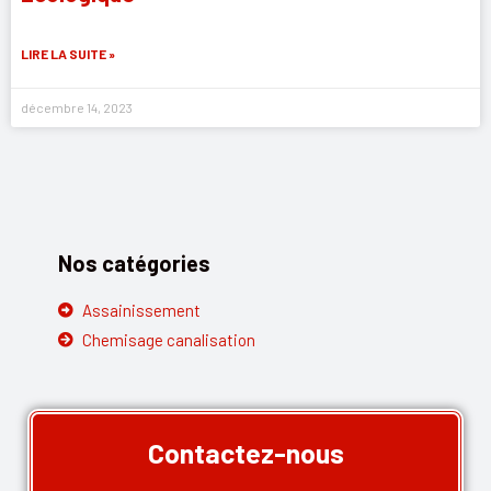
LIRE LA SUITE »
décembre 14, 2023
Nos catégories
Assainissement
Chemisage canalisation
Contactez-nous