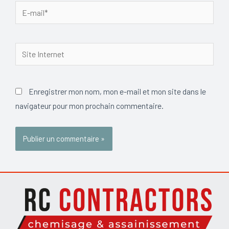
E-
mail*
Site
Internet
Enregistrer mon nom, mon e-mail et mon site dans le
navigateur pour mon prochain commentaire.