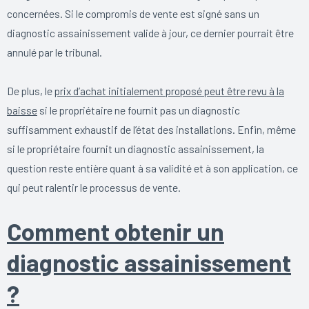
concernées. Si le compromis de vente est signé sans un
diagnostic assainissement valide à jour, ce dernier pourrait être
annulé par le tribunal.
De plus, le
prix d’achat initialement proposé peut être revu à la
baisse
si le propriétaire ne fournit pas un diagnostic
suffisamment exhaustif de l’état des installations. Enfin, même
si le propriétaire fournit un diagnostic assainissement, la
question reste entière quant à sa validité et à son application, ce
qui peut ralentir le processus de vente.
Comment obtenir un
diagnostic assainissement
?