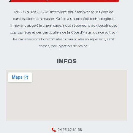
RC CONTRACTORS intervient pour rénover tous types de
canalisations sans casser. Grâce à un procédé technologique
innovant appelé le chemisage, nous répondons aux besoins des
copropriétés et des particuliers de la Côte d’Azur, que ce soit sur
les canalisations horizontales ou verticales en réparant, sans
casser, par injection de résine.
INFOS
04.93.62.61.58