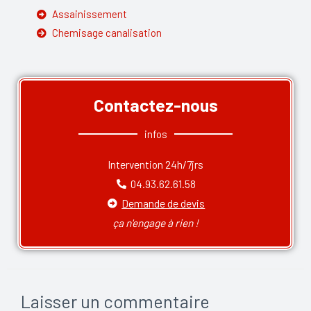
Assainissement
Chemisage canalisation
Contactez-nous
infos
Intervention 24h/7jrs
04.93.62.61.58
Demande de devis
ça n'engage à rien !
Laisser un commentaire