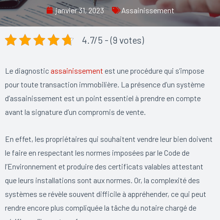
janvier 31, 2023
Assainissement
4.7/5 - (9 votes)
Le diagnostic
assainissement
est une procédure qui s’impose
pour toute transaction immobilière. La présence d’un système
d’assainissement est un point essentiel à prendre en compte
avant la signature d’un compromis de vente.
En effet, les propriétaires qui souhaitent vendre leur bien doivent
le faire en respectant les normes imposées par le Code de
l’Environnement et produire des certificats valables attestant
que leurs installations sont aux normes. Or, la complexité des
systèmes se révèle souvent difficile à appréhender, ce qui peut
rendre encore plus compliquée la tâche du notaire chargé de