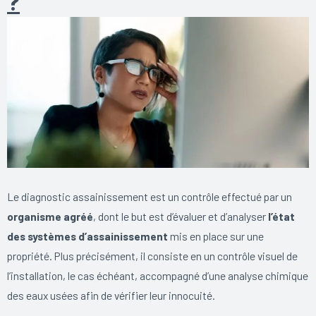
?
Le diagnostic assainissement est un contrôle effectué par un
organisme agréé
, dont le but est d’évaluer et d’analyser
l’état
des systèmes d’assainissement
mis en place sur une
propriété. Plus précisément, il consiste en un contrôle visuel de
l’installation, le cas échéant, accompagné d’une analyse chimique
des eaux usées afin de vérifier leur innocuité.