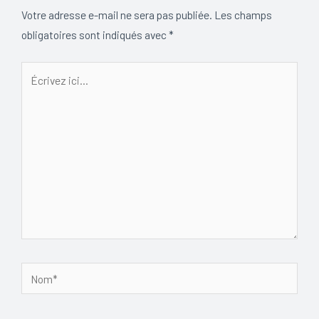
Votre adresse e-mail ne sera pas publiée.
Les champs
obligatoires sont indiqués avec
*
Écrivez
ici…
Nom*