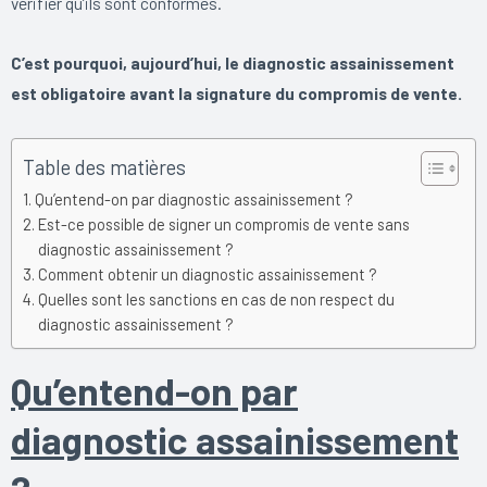
vérifier qu’ils sont conformes.
C’est pourquoi, aujourd’hui, le diagnostic assainissement
est obligatoire avant la signature du compromis de vente.
Table des matières
Qu’entend-on par diagnostic assainissement ?
Est-ce possible de signer un compromis de vente sans
diagnostic assainissement ?
Comment obtenir un diagnostic assainissement ?
Quelles sont les sanctions en cas de non respect du
diagnostic assainissement ?
Qu’entend-on par
diagnostic assainissement