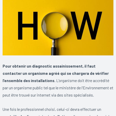
Pour obtenir un diagnostic assainissement, il faut
contacter un organisme agréé qui se chargera de vérifier
l’ensemble des installations.
L’organisme doit être accrédité
par un organisme public tel que le ministère de l’Environnement et
peut être trouvé sur internet via des sites spécialisés.
Une fois le professionnel choisi, celui-ci devra effectuer un