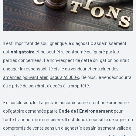
Il est important de souligner que le diagnostic assainissement
est
obligatoire
et ne peut être contourné ou ignoré par les
parties concernées. Le non-respect de cette obligation pourrait
engager la responsabilité civile du vendeur et entraîner des
amendes pouvant aller jusqu’à 45000€
. De plus, le vendeur pourra
être privé de son droit d’accès à la propriété.
En conclusion, le diagnostic assainissement est une procédure
obligatoire demandée par le
Code de l’Environnement
pour
toute transaction immobilière. Il est donc impossible de signer un
compromis de vente sans un diagnostic assainissement valide à