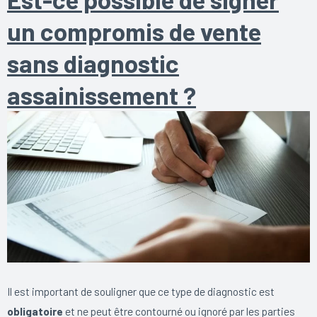
un compromis de vente
sans diagnostic
assainissement ?
Il est important de souligner que ce type de diagnostic est
obligatoire
et ne peut être contourné ou ignoré par les parties