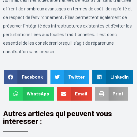
offrent de nombreux avantages en termes de coût, de rapidité et
de respect de l’environnement. Elles permettent également de
préserver l’intégrité des infrastructures existantes et d’éviter les
perturbations liées aux fouilles traditionnelles. Il est donc
essentiel de les considérer lorsqu’il s’agit de réparer une
canalisation sans creuser.
Facebook
Twitter
LinkedIn
WhatsApp
Email
Print
Autres articles qui peuvent vous
intéresser :