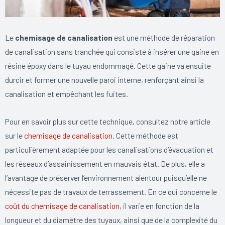
Le
chemisage de canalisation
est une méthode de réparation
de canalisation sans tranchée qui consiste à insérer une gaine en
résine époxy dans le tuyau endommagé. Cette gaine va ensuite
durcir et former une nouvelle paroi interne, renforçant ainsi la
canalisation et empêchant les fuites.
Pour en savoir plus sur cette technique, consultez notre article
sur le
chemisage de canalisation
. Cette méthode est
particulièrement adaptée pour les canalisations d’évacuation et
les réseaux d’assainissement en mauvais état. De plus, elle a
l’avantage de préserver l’environnement alentour puisqu’elle ne
nécessite pas de travaux de terrassement. En ce qui concerne le
coût du chemisage de canalisation
, il varie en fonction de la
longueur et du diamètre des tuyaux, ainsi que de la complexité du