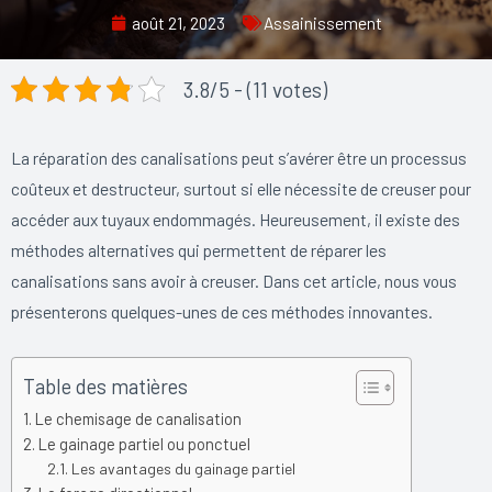
août 21, 2023
Assainissement
3.8/5 - (11 votes)
La réparation des canalisations peut s’avérer être un processus
coûteux et destructeur, surtout si elle nécessite de creuser pour
accéder aux tuyaux endommagés. Heureusement, il existe des
méthodes alternatives qui permettent de réparer les
canalisations sans avoir à creuser. Dans cet article, nous vous
présenterons quelques-unes de ces méthodes innovantes.
Table des matières
Le chemisage de canalisation
Le gainage partiel ou ponctuel
Les avantages du gainage partiel