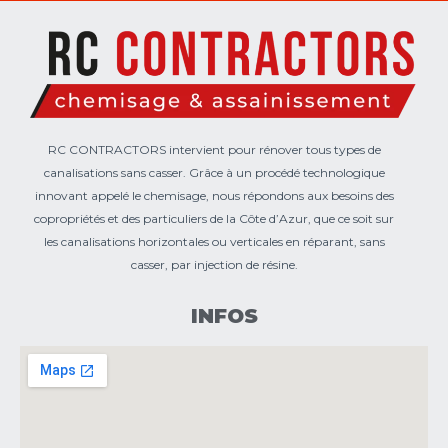
RC CONTRACTORS intervient pour rénover tous types de
canalisations sans casser. Grâce à un procédé technologique
innovant appelé le chemisage, nous répondons aux besoins des
copropriétés et des particuliers de la Côte d’Azur, que ce soit sur
les canalisations horizontales ou verticales en réparant, sans
casser, par injection de résine.
INFOS