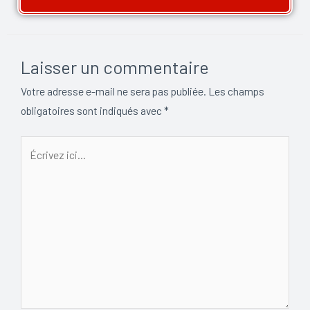
Laisser un commentaire
Votre adresse e-mail ne sera pas publiée.
Les champs
obligatoires sont indiqués avec
*
Écrivez
ici…