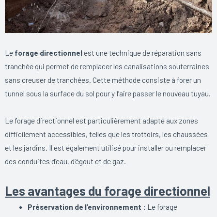
Le
forage directionnel
est une technique de réparation sans
tranchée qui permet de remplacer les canalisations souterraines
sans creuser de tranchées. Cette méthode consiste à forer un
tunnel sous la surface du sol pour y faire passer le nouveau tuyau.
Le forage directionnel est particulièrement adapté aux zones
difficilement accessibles, telles que les trottoirs, les chaussées
et les jardins. Il est également utilisé pour installer ou remplacer
des conduites d’eau, d’égout et de gaz.
Les avantages du forage directionnel
Préservation de l’environnement :
Le forage