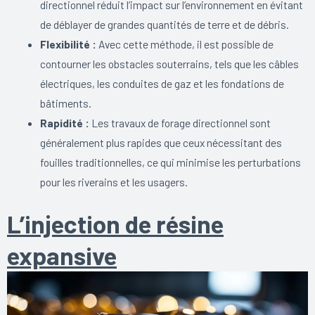
directionnel réduit l’impact sur l’environnement en évitant
de déblayer de grandes quantités de terre et de débris.
Flexibilité :
Avec cette méthode, il est possible de
contourner les obstacles souterrains, tels que les câbles
électriques, les conduites de gaz et les fondations de
bâtiments.
Rapidité :
Les travaux de forage directionnel sont
généralement plus rapides que ceux nécessitant des
fouilles traditionnelles, ce qui minimise les perturbations
pour les riverains et les usagers.
L’injection de résine
expansive