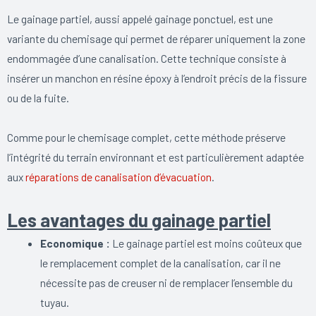
Le gainage partiel, aussi appelé gainage ponctuel, est une
variante du chemisage qui permet de réparer uniquement la zone
endommagée d’une canalisation. Cette technique consiste à
insérer un manchon en résine époxy à l’endroit précis de la fissure
ou de la fuite.
Comme pour le chemisage complet, cette méthode préserve
l’intégrité du terrain environnant et est particulièrement adaptée
aux
réparations de canalisation d’évacuation
.
Les avantages du gainage partiel
Economique :
Le gainage partiel est moins coûteux que
le remplacement complet de la canalisation, car il ne
nécessite pas de creuser ni de remplacer l’ensemble du
tuyau.