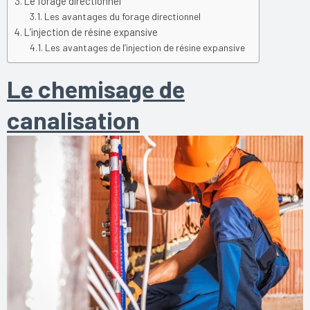
Le forage directionnel
Les avantages du forage directionnel
L’injection de résine expansive
Les avantages de l’injection de résine expansive
Le chemisage de
canalisation