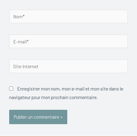
Nom*
E-
mail*
Site
Internet
Enregistrer mon nom, mon e-mail et mon site dans le
navigateur pour mon prochain commentaire.