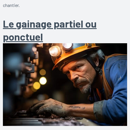
chantier.
Le gainage partiel ou
ponctuel