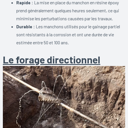
Rapide :
La mise en place du manchon en résine époxy
prend généralement quelques heures seulement, ce qui
minimise les perturbations causées par les travaux.
Durable :
Les manchons utilisés pour le gainage partiel
sont résistants à la corrosion et ont une durée de vie
estimée entre 50 et 100 ans.
Le forage directionnel