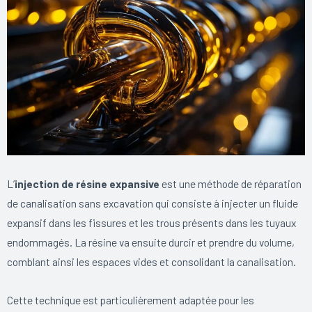
L’
injection de résine expansive
est une méthode de réparation
de canalisation sans excavation qui consiste à injecter un fluide
expansif dans les fissures et les trous présents dans les tuyaux
endommagés. La résine va ensuite durcir et prendre du volume,
comblant ainsi les espaces vides et consolidant la canalisation.
Cette technique est particulièrement adaptée pour les