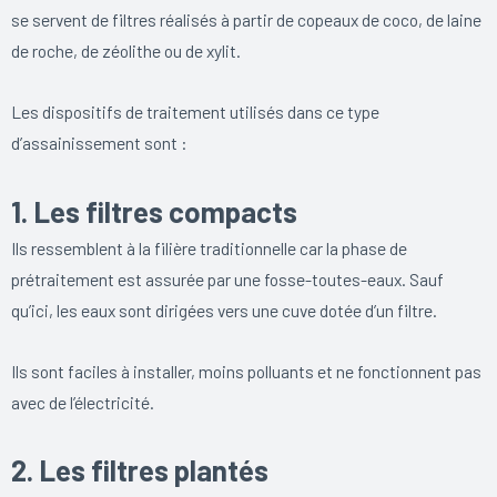
se servent de filtres réalisés à partir de copeaux de coco, de laine
de roche, de zéolithe ou de xylit.
Les dispositifs de traitement utilisés dans ce type
d’assainissement sont :
1. Les filtres compacts
Ils ressemblent à la filière traditionnelle car la phase de
prétraitement est assurée par une fosse-toutes-eaux. Sauf
qu’ici, les eaux sont dirigées vers une cuve dotée d’un filtre.
Ils sont faciles à installer, moins polluants et ne fonctionnent pas
avec de l’électricité.
2. Les filtres plantés