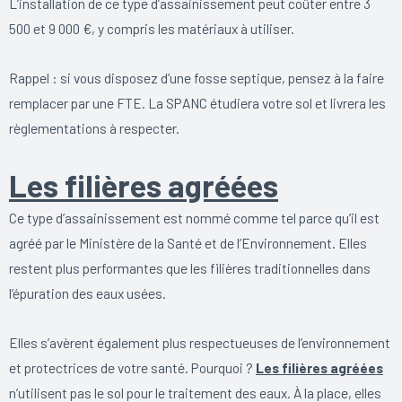
L’installation de ce type d’assainissement peut coûter entre 3
500 et 9 000 €, y compris les matériaux à utiliser.
Rappel : si vous disposez d’une fosse septique, pensez à la faire
remplacer par une FTE. La SPANC étudiera votre sol et livrera les
règlementations à respecter.
Les filières agréées
Ce type d’assainissement est nommé comme tel parce qu’il est
agréé par le Ministère de la Santé et de l’Environnement. Elles
restent plus performantes que les filières traditionnelles dans
l’épuration des eaux usées.
Elles s’avèrent également plus respectueuses de l’environnement
et protectrices de votre santé. Pourquoi ?
Les filières agréées
n’utilisent pas le sol pour le traitement des eaux. À la place, elles