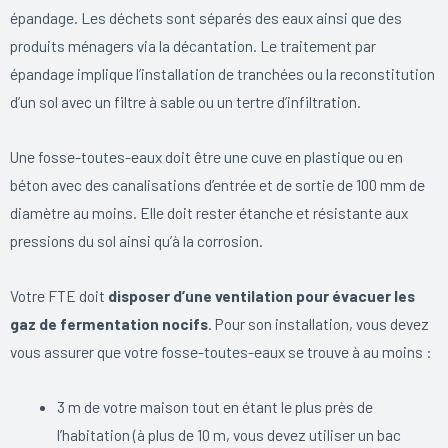
épandage. Les déchets sont séparés des eaux ainsi que des
produits ménagers via la décantation. Le traitement par
épandage implique l’installation de tranchées ou la reconstitution
d’un sol avec un filtre à sable ou un tertre d’infiltration.
Une fosse-toutes-eaux doit être une cuve en plastique ou en
béton avec des canalisations d’entrée et de sortie de 100 mm de
diamètre au moins. Elle doit rester étanche et résistante aux
pressions du sol ainsi qu’à la corrosion.
Votre FTE doit
disposer d’une ventilation pour évacuer les
gaz de fermentation nocifs
. Pour son installation, vous devez
vous assurer que votre fosse-toutes-eaux se trouve à au moins :
3 m de votre maison tout en étant le plus près de
l’habitation (à plus de 10 m, vous devez utiliser un bac