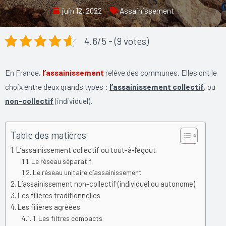
juin 12, 2022
Assainissement
4.6/5 - (9 votes)
En France,
l’assainissement
relève des communes. Elles ont le
choix entre deux grands types :
l’assainissement collectif
, ou
non-collectif
(individuel).
Table des matières
L’assainissement collectif ou tout-à-l’égout
Le réseau séparatif
Le réseau unitaire d’assainissement
L’assainissement non-collectif (individuel ou autonome)
Les filières traditionnelles
Les filières agréées
1. Les filtres compacts