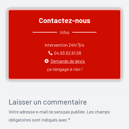
Contactez-nous
infos
Intervention 24h/7jrs
04.93.62.61.58
Demande de devis
ça n'engage à rien !
Laisser un commentaire
Votre adresse e-mail ne sera pas publiée.
Les champs
obligatoires sont indiqués avec
*