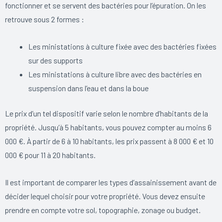
fonctionner et se servent des bactéries pour l’épuration. On les
retrouve sous 2 formes :
Les ministations à culture fixée avec des bactéries fixées
sur des supports
Les ministations à culture libre avec des bactéries en
suspension dans l’eau et dans la boue
Le prix d’un tel dispositif varie selon le nombre d’habitants de la
propriété. Jusqu’à 5 habitants, vous pouvez compter au moins 6
000 €. À partir de 6 à 10 habitants, les prix passent à 8 000 € et 10
000 € pour 11 à 20 habitants.
Il est important de comparer les types d’assainissement avant de
décider lequel choisir pour votre propriété. Vous devez ensuite
prendre en compte votre sol, topographie, zonage ou budget.