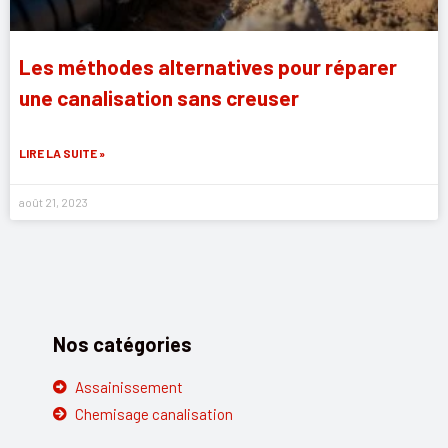
Les méthodes alternatives pour réparer
une canalisation sans creuser
LIRE LA SUITE »
août 21, 2023
Nos catégories
Assainissement
Chemisage canalisation