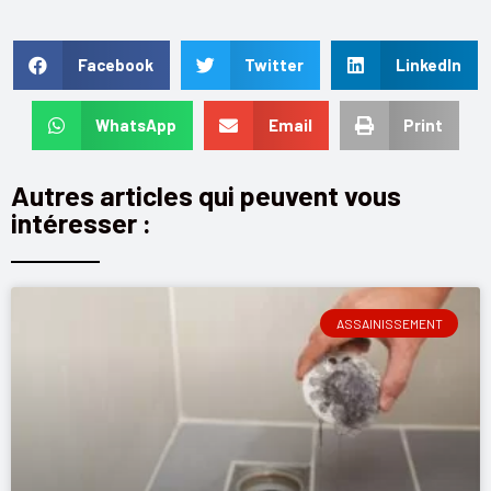
Facebook
Twitter
LinkedIn
WhatsApp
Email
Print
Autres articles qui peuvent vous
intéresser :
ASSAINISSEMENT