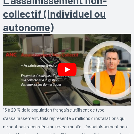
collectif (individuel ou
autonome)
15 à 20 % de la population française utilisent ce type
d’assainissement. Cela représente 5 millions d’installations qui
ne sont pas raccordées au réseau public. L’assainissement non-