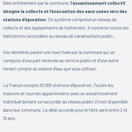
Géré entièrement par la commune,
l’assainissement collectif
désigne la collecte et l’évacuation des eaux usées vers des
stations d’épuration
. Ce système comprend un réseau de
collecte et des équipements de traitement. Il concerne toutes les
habitations raccordées au réseau de canalisations public.
Ces dernières paient une taxe fixée par la commune qui se
compose d’une part réservée au service public et d’une autre
tenant compte du volume d’eau que vous utilisez.
La France compte 20 000 stations d’épuration. Toutes les
maisons et tous les appartements avec un assainissement
individuel doivent se raccorder au réseau public s’il est disponible
dans leur commune. Le délai accordé pour le faire varie entre 2 et
10 ans.