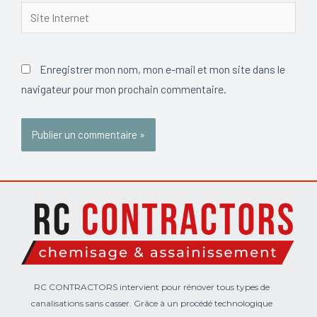
Site
Internet
Enregistrer mon nom, mon e-mail et mon site dans le
navigateur pour mon prochain commentaire.
RC CONTRACTORS intervient pour rénover tous types de
canalisations sans casser. Grâce à un procédé technologique