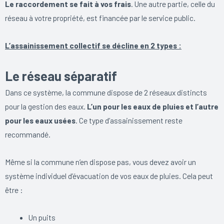
Le raccordement se fait à vos frais
. Une autre partie, celle du
réseau à votre propriété, est financée par le service public.
L’assainissement collectif se décline en 2 types :
Le réseau séparatif
Dans ce système, la commune dispose de 2 réseaux distincts
pour la gestion des eaux.
L’un pour les eaux de pluies et l’autre
pour les eaux usées
. Ce type d’assainissement reste
recommandé.
Même si la commune n’en dispose pas, vous devez avoir un
système individuel d’évacuation de vos eaux de pluies. Cela peut
être :
Un puits