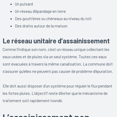
Un puisard
Un réseau d’épandage en terre
Des gouttières ou chéneaux au niveau du toit
Des drains autour de la maison
Le réseau unitaire d’assainissement
Comme l’indique son nom, c’est un réseau unique collectant les
eaux usées et de pluies via un seul système. Toutes ces eaux
sont évacuées à travers la même canalisation. La commune doit
s’assurer qu’elles ne peuvent pas causer de problème d’épuration.
Elle doit aussi disposer d’un système pour réguler le flux pendant
les fortes pluies. L’objectif reste d’éviter que le mécanisme de
traitement soit rapidement inondé.
L’assainissement non-