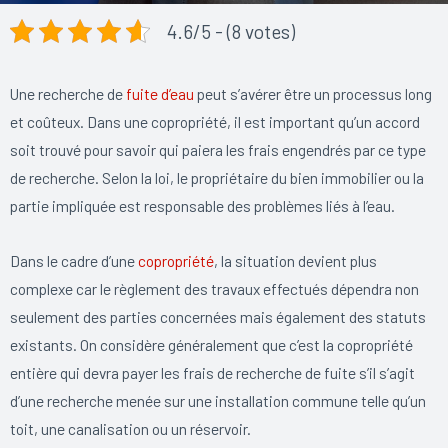
4.6/5 - (8 votes)
Une recherche de
fuite d’eau
peut s’avérer être un processus long
et coûteux. Dans une copropriété, il est important qu’un accord
soit trouvé pour savoir qui paiera les frais engendrés par ce type
de recherche. Selon la loi, le propriétaire du bien immobilier ou la
partie impliquée est responsable des problèmes liés à l’eau.
Dans le cadre d’une
copropriété
, la situation devient plus
complexe car le règlement des travaux effectués dépendra non
seulement des parties concernées mais également des statuts
existants. On considère généralement que c’est la copropriété
entière qui devra payer les frais de recherche de fuite s’il s’agit
d’une recherche menée sur une installation commune telle qu’un
toit, une canalisation ou un réservoir.