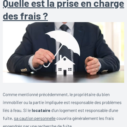
Quelle est la prise en charge
des frais ?
Comme mentionné précédemment, le propriétaire du bien
immobilier ou la partie impliquée est responsable des problèmes
liés à l’eau. Si le
locataire
d’un logement est responsable d’une
fuite,
sa caution personnelle
couvrira généralement les frais
engendrés par une recherche de fuite.