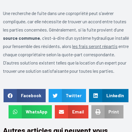
Une recherche de fuite dans une copropriété peut s’avérer
compliquée, car elle nécessite de trouver un accord entre toutes
les parties concernées. Généralement, si la fuite provient d’une
source
commune
, c’est-à-dire d’un système hydraulique installé
pour l’ensemble des résidents, alors
les frais seront répartis
entre
chaque copropriétaire selon la quote-part correspondante.
D’autres solutions existent telles que la location d’un expert pour
trouver une solution satisfaisante pour toutes les parties.
Facebook
Twitter
LinkedIn
WhatsApp
Email
Print
Autres articles qui peuvent vous