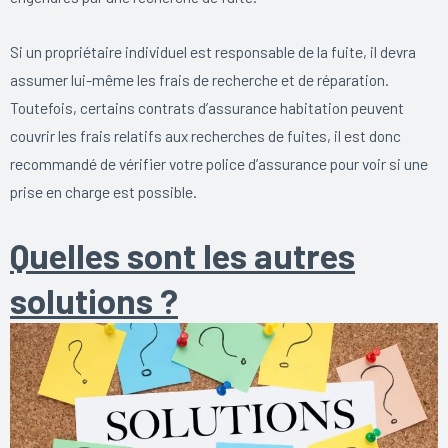
Si un propriétaire individuel est responsable de la fuite, il devra
assumer lui-même les frais de recherche et de réparation.
Toutefois, certains contrats d’assurance habitation peuvent
couvrir les frais relatifs aux recherches de fuites, il est donc
recommandé de vérifier votre police d’assurance pour voir si une
prise en charge est possible.
Quelles sont les autres
solutions ?