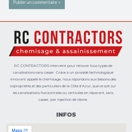
RC CONTRACTORS intervient pour rénover tous types de
canalisations sans casser. Grâce à un procédé technologique
innovant appelé le chemisage, nous répondons aux besoins des
copropriétés et des particuliers de la Côte d’Azur, que ce soit sur
les canalisations horizontales ou verticales en réparant, sans
casser, par injection de résine.
INFOS