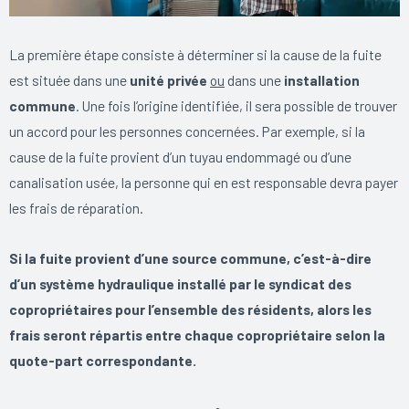
La première étape consiste à déterminer si la cause de la fuite
est située dans une
unité privée
ou
dans une
installation
commune
. Une fois l’origine identifiée, il sera possible de trouver
un accord pour les personnes concernées. Par exemple, si la
cause de la fuite provient d’un tuyau endommagé ou d’une
canalisation usée, la personne qui en est responsable devra payer
les frais de réparation.
Si la fuite provient d’une source commune, c’est-à-dire
d’un système hydraulique installé par le syndicat des
copropriétaires pour l’ensemble des résidents, alors les
frais seront répartis entre chaque copropriétaire selon la
quote-part correspondante.