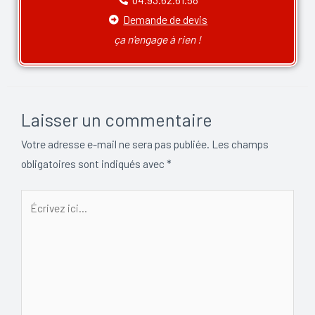
Demande de devis
ça n'engage à rien !
Laisser un commentaire
Votre adresse e-mail ne sera pas publiée.
Les champs
obligatoires sont indiqués avec
*
Écrivez
ici…