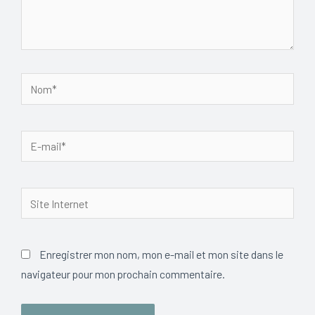
Nom*
E-
mail*
Site
Internet
Enregistrer mon nom, mon e-mail et mon site dans le
navigateur pour mon prochain commentaire.