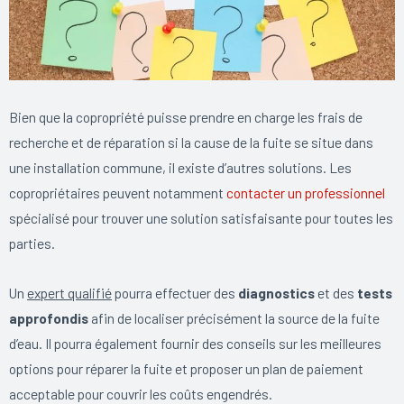
Bien que la copropriété puisse prendre en charge les frais de
recherche et de réparation si la cause de la fuite se situe dans
une installation commune, il existe d’autres solutions. Les
copropriétaires peuvent notamment
contacter un professionnel
spécialisé pour trouver une solution satisfaisante pour toutes les
parties.
Un
expert qualifié
pourra effectuer des
diagnostics
et des
tests
approfondis
afin de localiser précisément la source de la fuite
d’eau. Il pourra également fournir des conseils sur les meilleures
options pour réparer la fuite et proposer un plan de paiement
acceptable pour couvrir les coûts engendrés.