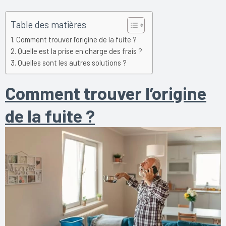
Table des matières
Comment trouver l’origine de la fuite ?
Quelle est la prise en charge des frais ?
Quelles sont les autres solutions ?
Comment trouver l’origine
de la fuite ?