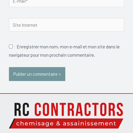
mail*
Site
Internet
Enregistrer mon nom, mon e-mail et mon site dans le
navigateur pour mon prochain commentaire.