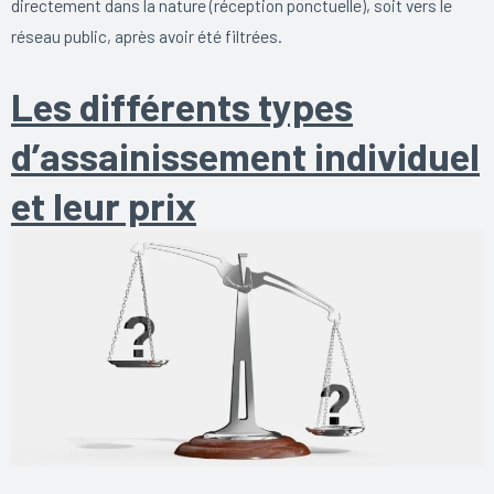
directement dans la nature (réception ponctuelle), soit vers le
réseau public, après avoir été filtrées.
Les différents types
d’assainissement individuel
et leur prix