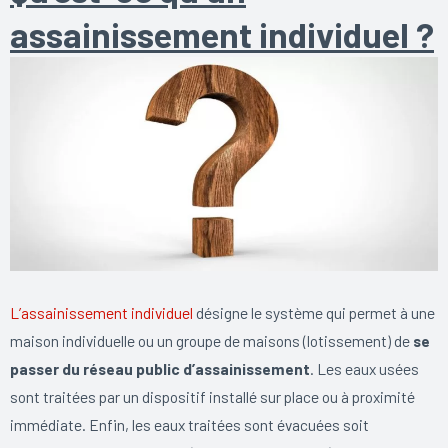
assainissement individuel ?
L’assainissement individuel
désigne le système qui permet à une
maison individuelle ou un groupe de maisons (lotissement) de
se
passer du réseau public d’assainissement
. Les eaux usées
sont traitées par un dispositif installé sur place ou à proximité
immédiate. Enfin, les eaux traitées sont évacuées soit