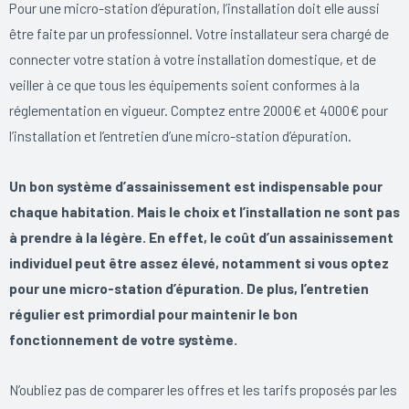
Pour une micro-station d’épuration, l’installation doit elle aussi
être faite par un professionnel. Votre installateur sera chargé de
connecter votre station à votre installation domestique, et de
veiller à ce que tous les équipements soient conformes à la
réglementation en vigueur. Comptez entre 2000€ et 4000€ pour
l’installation et l’entretien d’une micro-station d’épuration.
Un bon système d’assainissement est indispensable pour
chaque habitation. Mais le choix et l’installation ne sont pas
à prendre à la légère. En effet, le coût d’un assainissement
individuel peut être assez élevé, notamment si vous optez
pour une micro-station d’épuration. De plus, l’entretien
régulier est primordial pour maintenir le bon
fonctionnement de votre système.
N’oubliez pas de comparer les offres et les tarifs proposés par les