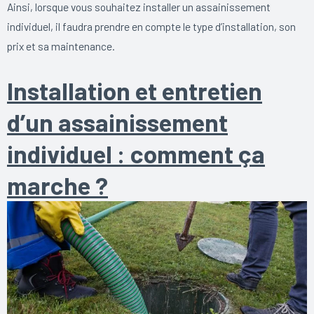
Ainsi, lorsque vous souhaitez installer un assainissement
individuel, il faudra prendre en compte le type d’installation, son
prix et sa maintenance.
Installation et entretien
d’un assainissement
individuel : comment ça
marche ?