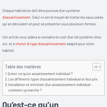
Chaque habitation doit être pourvue d’un système
d’assainissement
. Celui-ci est le moyen de traiter les eaux usées
qui en découlent et peut se présenter sous plusieurs formes.
Cet article vous aidera à connaître le coût d’un tel système chez
soi, et à
choisir le type d’assainissement
adapté pour votre
habitat.
Table des matières
Qu’est-ce qu’un assainissement individuel ?
Les différents types d’assainissement individuel et leur prix
Installation et entretien d’un assainissement individuel :
comment ça marche ?
Qu’est-ce qu’un