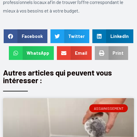
professionnels locaux afin de trouver l’offre correspondant le
mieux à vos besoins et à votre budget.
Facebook
Twitter
LinkedIn
WhatsApp
Email
Print
Autres articles qui peuvent vous
intéresser :
ASSAINISSEMENT