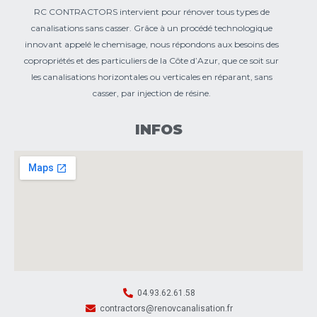
RC CONTRACTORS intervient pour rénover tous types de
canalisations sans casser. Grâce à un procédé technologique
innovant appelé le chemisage, nous répondons aux besoins des
copropriétés et des particuliers de la Côte d’Azur, que ce soit sur
les canalisations horizontales ou verticales en réparant, sans
casser, par injection de résine.
INFOS
04.93.62.61.58
contractors@renovcanalisation.fr