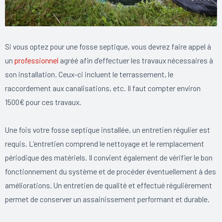
Si vous optez pour une fosse septique, vous devrez faire appel à
un
professionnel
agréé afin d’effectuer les travaux nécessaires à
son installation. Ceux-ci incluent le terrassement, le
raccordement aux canalisations, etc. Il faut compter environ
1500€ pour ces travaux.
Une fois votre fosse septique installée, un entretien régulier est
requis. L’entretien comprend le nettoyage et le remplacement
périodique des matériels. Il convient également de vérifier le bon
fonctionnement du système et de procéder éventuellement à des
améliorations. Un entretien de qualité et effectué régulièrement
permet de conserver un assainissement performant et durable.