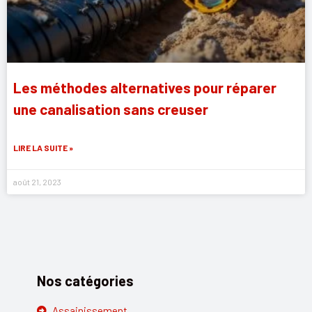
Les méthodes alternatives pour réparer
une canalisation sans creuser
LIRE LA SUITE »
août 21, 2023
Nos catégories
Assainissement